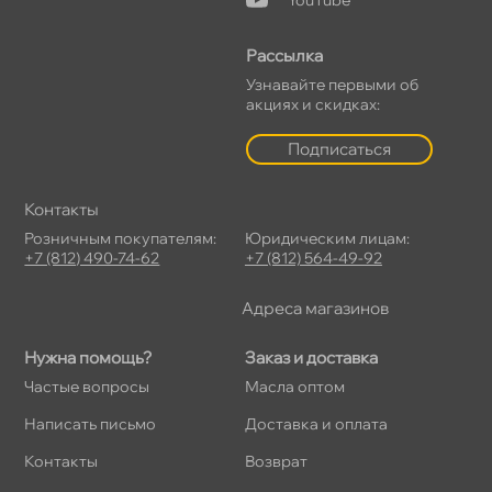
Рассылка
Узнавайте первыми о
акциях и скидках:
Подписаться
Контакты
Розничным покупателям:
Юридическим лицам:
+7 (812) 490-74-62
+7 (812) 564-49-92
Адреса магазино
Нужна помощь?
Заказ и доставка
Частые вопросы
Масла оптом
Написать письмо
Доставка и оплата
Контакты
озврат