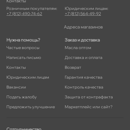
Контакты
Розничным покупателям:
Юридическим лицам:
+7 (812) 490-74-62
+7 (812) 564-49-92
Адреса магазино
Нужна помощь?
Заказ и доставка
Частые вопросы
Масла оптом
Написать письмо
Доставка и оплата
Контакты
озврат
Юридическим лицам
Гарантия качества
акансии
Контроль качества
Подать жалобу
Защита от контрафакта
Предложить улучшение
Маркетплейс или сайт?
Сотрудничество