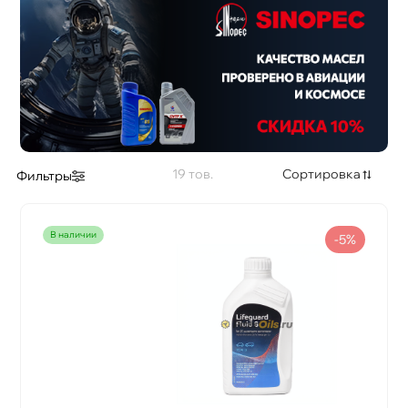
19
Сортировка
Фильтры
наличии
-5%