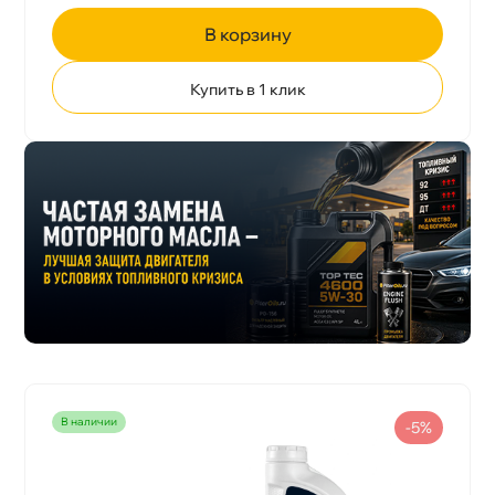
корзину
Купить в 1 клик
наличии
-5%