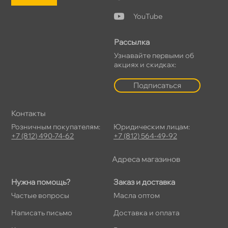
YouTube
Рассылка
Узнавайте первыми о
акциях и скидках:
Подписаться
Контакты
Розничным покупателям:
Юридическим лицам:
+7 (812) 490-74-62
+7 (812) 564-49-92
Адреса магазино
Нужна помощь?
Заказ и доставка
Частые вопросы
Масла оптом
Написать письмо
Доставка и оплата