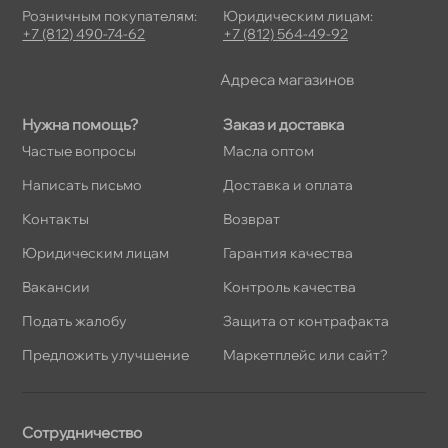
Розничным покупателям:
Юридическим лицам:
+7 (812) 490-74-62
+7 (812) 564-49-92
Адреса магазино
Нужна помощь?
Заказ и доставка
Частые вопросы
Масла оптом
Написать письмо
Доставка и оплата
Контакты
озврат
Юридическим лицам
Гарантия качества
акансии
Контроль качества
Подать жалобу
Защита от контрафакта
Предложить улучшение
Маркетплейс или сайт?
Сотрудничество