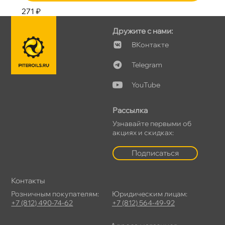
271 ₽
Дружите с нами:
Контакте
Telegram
YouTube
Рассылка
Узнавайте первыми о
акциях и скидках:
Подписаться
Контакты
Розничным покупателям:
Юридическим лицам:
+7 (812) 490-74-62
+7 (812) 564-49-92