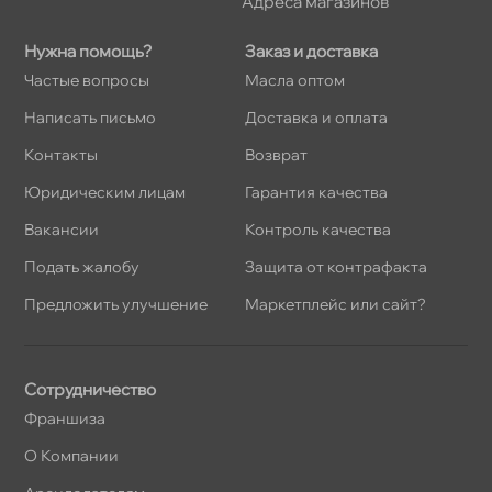
Адреса магазино
Нужна помощь?
Заказ и доставка
Частые вопросы
Масла оптом
Написать письмо
Доставка и оплата
Контакты
озврат
Юридическим лицам
Гарантия качества
акансии
Контроль качества
Подать жалобу
Защита от контрафакта
Предложить улучшение
Маркетплейс или сайт?
Сотрудничество
Франшиза
О Компании