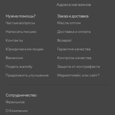
Адреса магазино
Нужна помощь?
Заказ и доставка
Частые вопросы
Масла оптом
Написать письмо
Доставка и оплата
Контакты
озврат
Юридическим лицам
Гарантия качества
акансии
Контроль качества
Подать жалобу
Защита от контрафакта
Предложить улучшение
Маркетплейс или сайт?
Сотрудничество
Франшиза
О Компании