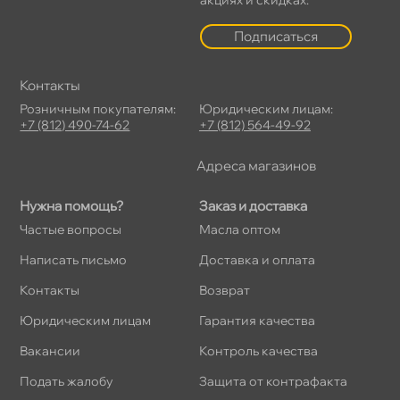
Подписаться
Контакты
Розничным покупателям:
Юридическим лицам:
+7 (812) 490-74-62
+7 (812) 564-49-92
Адреса магазино
Нужна помощь?
Заказ и доставка
Частые вопросы
Масла оптом
Написать письмо
Доставка и оплата
Контакты
озврат
Юридическим лицам
Гарантия качества
акансии
Контроль качества
Подать жалобу
Защита от контрафакта