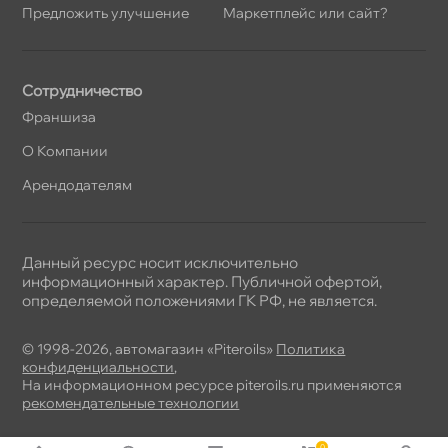
Предложить улучшение
Маркетплейс или сайт?
Сотрудничество
Франшиза
О Компании
Арендодателям
Данный ресурс носит исключительно
информационный характер. Публичной офертой,
определяемой положениями ГК РФ, не является.
© 1998-2026, автомагазин «Piteroils»
Политика
конфиденциальности
,
На информационном ресурсе piteroils.ru применяются
рекомендательные технологии
0