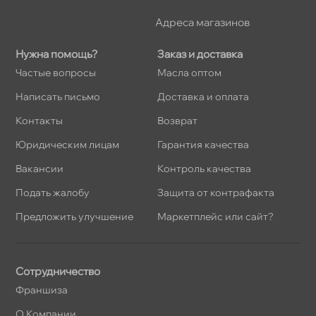
Адреса магазино
Нужна помощь?
Заказ и доставка
Частые вопросы
Масла оптом
Написать письмо
Доставка и оплата
Контакты
озврат
Юридическим лицам
Гарантия качества
акансии
Контроль качества
Подать жалобу
Защита от контрафакта
Предложить улучшение
Маркетплейс или сайт?
Сотрудничество
Франшиза
О Компании