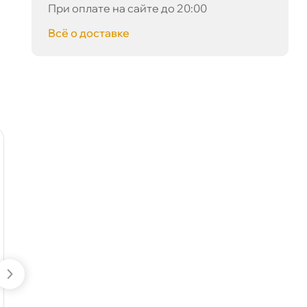
При оплате на сайте до 20:00
сё о доставке