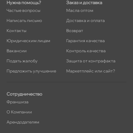
Нужна помощь?
Заказ и доставка
Частые вопросы
Масла оптом
Написать письмо
Доставка и оплата
Контакты
озврат
Юридическим лицам
Гарантия качества
акансии
Контроль качества
Подать жалобу
Защита от контрафакта
Предложить улучшение
Маркетплейс или сайт?
Сотрудничество
Франшиза
О Компании
Арендодателям