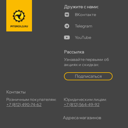
Дружите с нами:
Контакте
Telegram
YouTube
Рассылка
Узнавайте первыми о
акциях и скидках:
Подписаться
Контакты
Розничным покупателям:
Юридическим лицам:
+7 (812) 490-74-62
+7 (812) 564-49-92
Адреса магазино