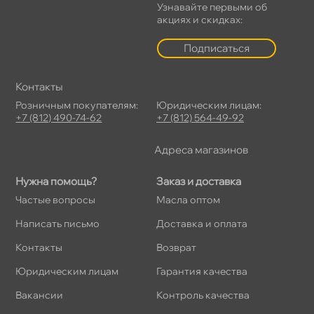
Узнавайте первыми о
акциях и скидках:
Подписаться
Контакты
Розничным покупателям:
Юридическим лицам:
+7 (812) 490-74-62
+7 (812) 564-49-92
Адреса магазино
Нужна помощь?
Заказ и доставка
Частые вопросы
Масла оптом
Написать письмо
Доставка и оплата
Контакты
озврат
Юридическим лицам
Гарантия качества
акансии
Контроль качества