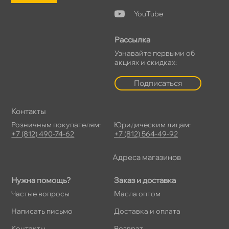
YouTube
Рассылка
Узнавайте первыми о
акциях и скидках:
Подписаться
Контакты
Розничным покупателям:
Юридическим лицам:
+7 (812) 490-74-62
+7 (812) 564-49-92
Адреса магазино
Нужна помощь?
Заказ и доставка
Частые вопросы
Масла оптом
Написать письмо
Доставка и оплата
Контакты
озврат