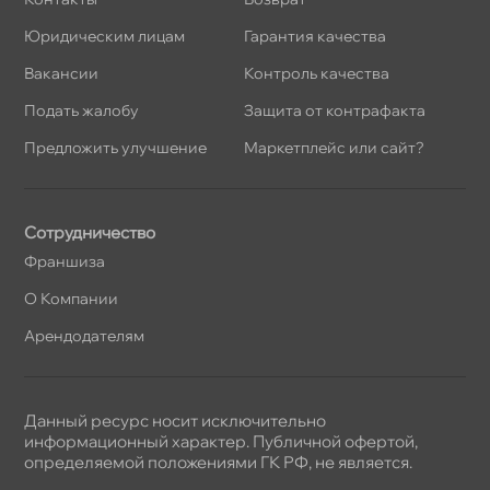
Юридическим лицам
Гарантия качества
акансии
Контроль качества
Подать жалобу
Защита от контрафакта
Предложить улучшение
Маркетплейс или сайт?
Сотрудничество
Франшиза
О Компании
Арендодателям
Данный ресурс носит исключительно
информационный характер. Публичной офертой,
определяемой положениями ГК РФ, не является.