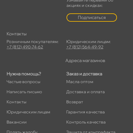
акциях и скидках:
Подписаться
Контакты
Розничным покупателям:
Юридическим лицам:
+7 (812) 490-74-62
+7 (812) 564-49-92
Адреса магазино
Нужна помощь?
Заказ и доставка
Частые вопросы
Масла оптом
Написать письмо
Доставка и оплата
Контакты
озврат
Юридическим лицам
Гарантия качества
акансии
Контроль качества
Подать жалобу
Защита от контрафакта