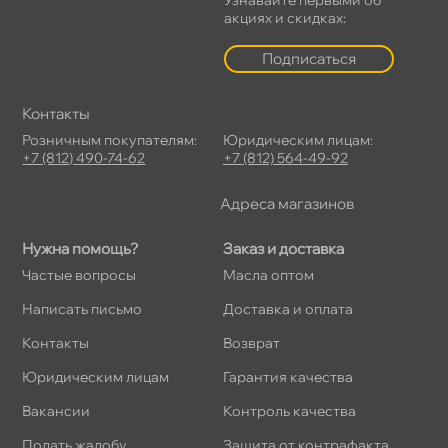
акциях и скидках:
Подписаться
Контакты
Розничным покупателям:
Юридическим лицам:
+7 (812) 490-74-62
+7 (812) 564-49-92
Адреса магазино
Нужна помощь?
Заказ и доставка
Частые вопросы
Масла оптом
Написать письмо
Доставка и оплата
Контакты
озврат
Юридическим лицам
Гарантия качества
акансии
Контроль качества
Подать жалобу
Защита от контрафакта