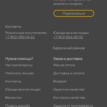
акциях и скидках:
Подписаться
Контакты
Розничным покупателям:
Юридическим лицам:
+7 (812) 490-74-62
+7 (812) 564-49-92
Адреса магазино
Нужна помощь?
Заказ и доставка
Частые вопросы
Масла оптом
Написать письмо
Доставка и оплата
Контакты
озврат
Юридическим лицам
Гарантия качества
акансии
Контроль качества
Подать жалобу
Защита от контрафакта