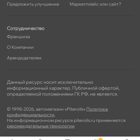
Предложить улучшение
Маркетплейс или сайт?
Сотрудничество
Франшиза
О Компании
Арендодателям
Данный ресурс носит исключительно
информационный характер. Публичной офертой,
определяемой положениями ГК РФ, не является.
© 1998-2026, автомагазин «Piteroils»
Политика
конфиденциальности
,
На информационном ресурсе piteroils.ru применяются
рекомендательные технологии
0