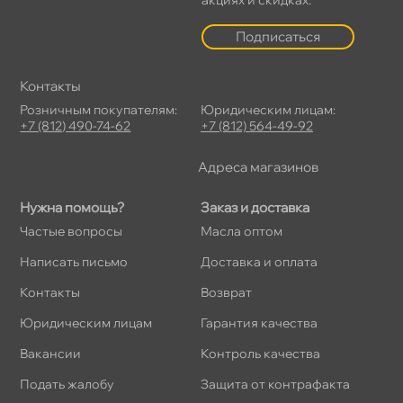
Подписаться
Контакты
Розничным покупателям:
Юридическим лицам:
+7 (812) 490-74-62
+7 (812) 564-49-92
Адреса магазино
Нужна помощь?
Заказ и доставка
Частые вопросы
Масла оптом
Написать письмо
Доставка и оплата
Контакты
озврат
Юридическим лицам
Гарантия качества
акансии
Контроль качества
Подать жалобу
Защита от контрафакта