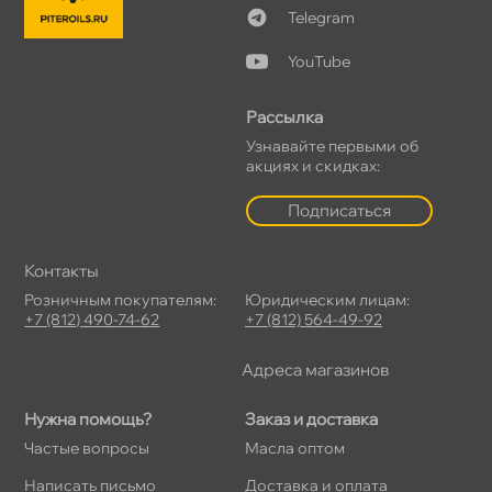
Telegram
YouTube
Рассылка
Узнавайте первыми о
акциях и скидках:
Подписаться
Контакты
Розничным покупателям:
Юридическим лицам:
+7 (812) 490-74-62
+7 (812) 564-49-92
Адреса магазино
Нужна помощь?
Заказ и доставка
Частые вопросы
Масла оптом
Написать письмо
Доставка и оплата