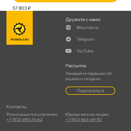
57 803 ₽
Дружите с нами:
Контакте
Telegram
YouTube
Рассылка
Узнавайте первыми о
акциях и скидках:
Подписаться
Контакты
Розничным покупателям:
Юридическим лицам:
+7 (812) 490-74-62
+7 (812) 564-49-92