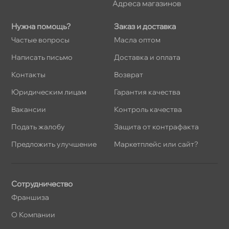
Адреса магазино
Нужна помощь?
Заказ и доставка
Частые вопросы
Масла оптом
Написать письмо
Доставка и оплата
Контакты
озврат
Юридическим лицам
Гарантия качества
акансии
Контроль качества
Подать жалобу
Защита от контрафакта
Предложить улучшение
Маркетплейс или сайт?
Сотрудничество
Франшиза
О Компании