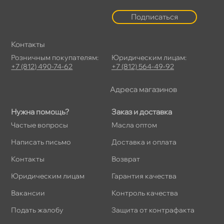
Подписаться
Контакты
Розничным покупателям:
Юридическим лицам:
+7 (812) 490-74-62
+7 (812) 564-49-92
Адреса магазино
Нужна помощь?
Заказ и доставка
Частые вопросы
Масла оптом
Написать письмо
Доставка и оплата
Контакты
озврат
Юридическим лицам
Гарантия качества
акансии
Контроль качества
Подать жалобу
Защита от контрафакта