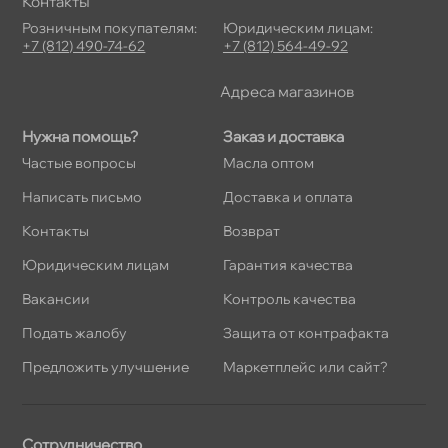
Контакты
Розничным покупателям:
Юридическим лицам:
+7 (812) 490-74-62
+7 (812) 564-49-92
Адреса магазино
Нужна помощь?
Заказ и доставка
Частые вопросы
Масла оптом
Написать письмо
Доставка и оплата
Контакты
озврат
Юридическим лицам
Гарантия качества
акансии
Контроль качества
Подать жалобу
Защита от контрафакта
Предложить улучшение
Маркетплейс или сайт?
Сотрудничество