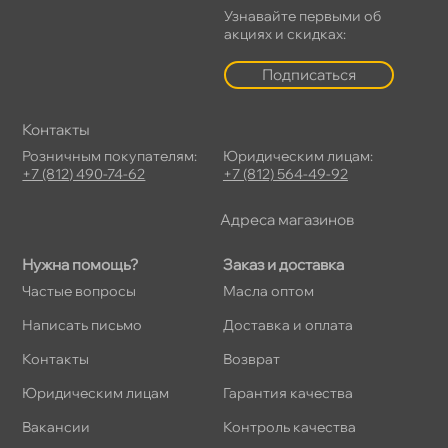
Узнавайте первыми о
акциях и скидках:
Подписаться
Контакты
Розничным покупателям:
Юридическим лицам:
+7 (812) 490-74-62
+7 (812) 564-49-92
Адреса магазино
Нужна помощь?
Заказ и доставка
Частые вопросы
Масла оптом
Написать письмо
Доставка и оплата
Контакты
озврат
Юридическим лицам
Гарантия качества
акансии
Контроль качества