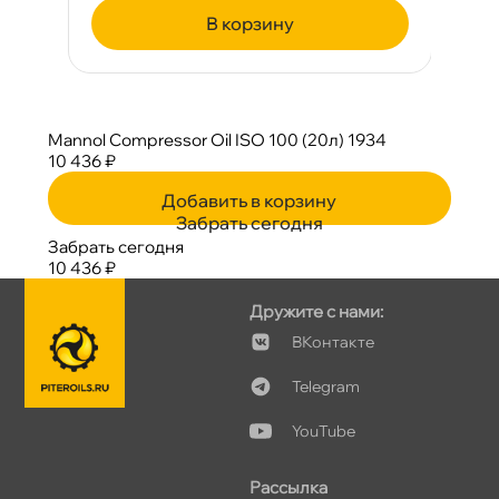
корзину
Mannol Compressor Oil ISO 100 (20л) 1934
10 436 ₽
Добавить в корзину
Забрать сегодня
Забрать сегодня
10 436 ₽
Дружите с нами:
Контакте
Telegram
YouTube
Рассылка