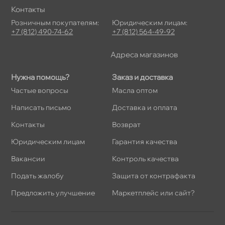
Контакты
Розничным покупателям:
Юридическим лицам:
+7 (812) 490-74-62
+7 (812) 564-49-92
Адреса магазино
Нужна помощь?
Заказ и доставка
Частые вопросы
Масла оптом
Написать письмо
Доставка и оплата
Контакты
озврат
Юридическим лицам
Гарантия качества
акансии
Контроль качества
Подать жалобу
Защита от контрафакта
Предложить улучшение
Маркетплейс или сайт?