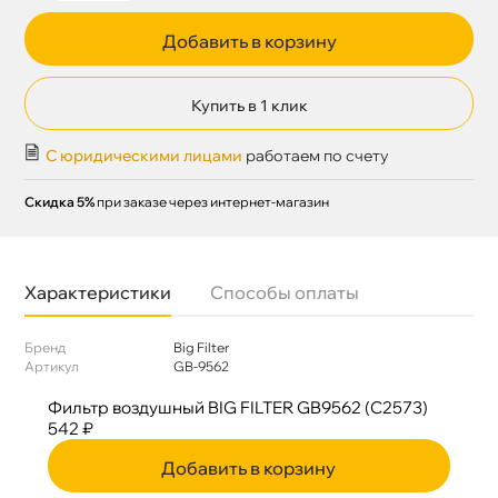
Добавить в корзину
Купить в 1 клик
С юридическими лицами
работаем по счету
Скидка 5%
при заказе через интернет-магазин
Характеристики
Способы оплаты
Бренд
Big Filter
Артикул
GB-9562
Фильтр воздушный BIG FILTER GB9562 (C2573)
542 ₽
Добавить в корзину