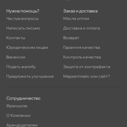
Нужна помощь?
Заказ и доставка
Частые вопросы
Масла оптом
Написать письмо
Доставка и оплата
Контакты
озврат
Юридическим лицам
Гарантия качества
акансии
Контроль качества
Подать жалобу
Защита от контрафакта
Предложить улучшение
Маркетплейс или сайт?
Сотрудничество
Франшиза
О Компании
Арендодателям