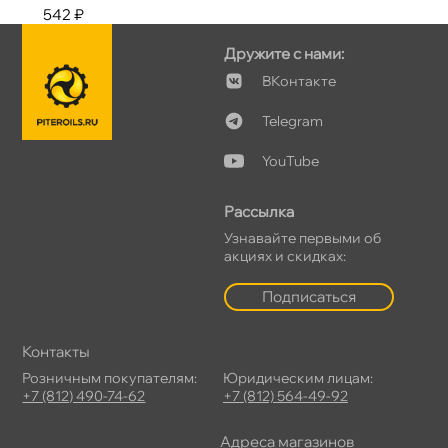
542 ₽
Дружите с нами:
Контакте
Telegram
YouTube
Рассылка
Узнавайте первыми о
акциях и скидках:
Подписаться
Контакты
Розничным покупателям:
Юридическим лицам:
+7 (812) 490-74-62
+7 (812) 564-49-92
Адреса магазино