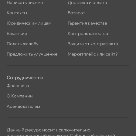
Написать письмо
Доставка и оплата
Контакты
озврат
Юридическим лицам
Гарантия качества
акансии
Контроль качества
Подать жалобу
Защита от контрафакта
Предложить улучшение
Маркетплейс или сайт?
Сотрудничество
Франшиза
О Компании
Арендодателям
Данный ресурс носит исключительно
информационный характер. Публичной офертой,