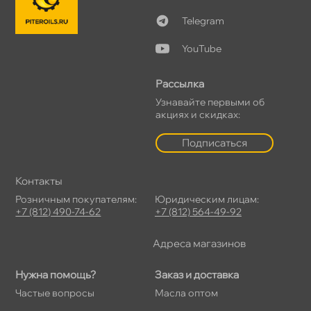
Telegram
YouTube
Рассылка
Узнавайте первыми о
акциях и скидках:
Подписаться
Контакты
Розничным покупателям:
Юридическим лицам:
+7 (812) 490-74-62
+7 (812) 564-49-92
Адреса магазино
Нужна помощь?
Заказ и доставка
Частые вопросы
Масла оптом