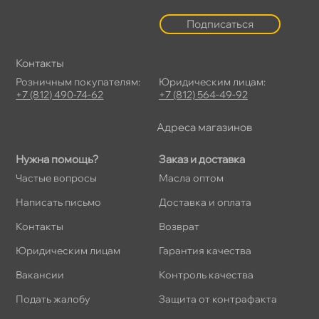
Подписаться
Контакты
Розничным покупателям:
Юридическим лицам:
+7 (812) 490-74-62
+7 (812) 564-49-92
Адреса магазино
Нужна помощь?
Заказ и доставка
Частые вопросы
Масла оптом
Написать письмо
Доставка и оплата
Контакты
озврат
Юридическим лицам
Гарантия качества
акансии
Контроль качества
Подать жалобу
Защита от контрафакта