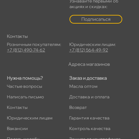
Узнавайте первыми о
акциях и скидках:
Подписаться
Контакты
Розничным покупателям:
Юридическим лицам:
+7 (812) 490-74-62
+7 (812) 564-49-92
Адреса магазино
Нужна помощь?
Заказ и доставка
Частые вопросы
Масла оптом
Написать письмо
Доставка и оплата
Контакты
озврат
Юридическим лицам
Гарантия качества
акансии
Контроль качества
Подать жалобу
Защита от контрафакта