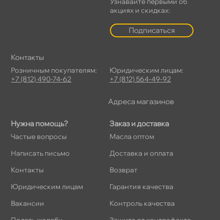
Узнавайте первыми о
акциях и скидках:
Подписаться
Контакты
Розничным покупателям:
Юридическим лицам:
+7 (812) 490-74-62
+7 (812) 564-49-92
Адреса магазино
Нужна помощь?
Заказ и доставка
Частые вопросы
Масла оптом
Написать письмо
Доставка и оплата
Контакты
озврат
Юридическим лицам
Гарантия качества
акансии
Контроль качества
Подать жалобу
Защита от контрафакта