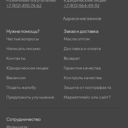
Розничным покупателям:
Юридическим лицам:
+7 (812) 490-74-62
+7 (812) 564-49-92
Адреса магазино
Нужна помощь?
Заказ и доставка
Частые вопросы
Масла оптом
Написать письмо
Доставка и оплата
Контакты
озврат
Юридическим лицам
Гарантия качества
акансии
Контроль качества
Подать жалобу
Защита от контрафакта
Предложить улучшение
Маркетплейс или сайт?
Сотрудничество
Франшиза