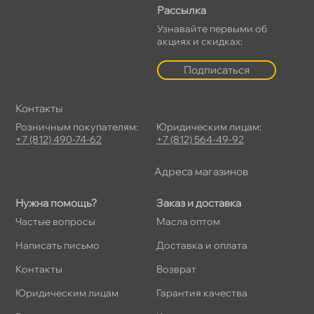
Рассылка
Узнавайте первыми о
акциях и скидках:
Подписаться
Контакты
Розничным покупателям:
Юридическим лицам:
+7 (812) 490-74-62
+7 (812) 564-49-92
Адреса магазино
Нужна помощь?
Заказ и доставка
Частые вопросы
Масла оптом
Написать письмо
Доставка и оплата
Контакты
озврат
Юридическим лицам
Гарантия качества