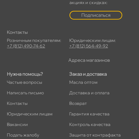
акциях и скидках:
Подписаться
Контакты
Розничным покупателям:
Юридическим лицам:
+7 (812) 490-74-62
+7 (812) 564-49-92
Адреса магазино
Нужна помощь?
Заказ и доставка
Частые вопросы
Масла оптом
Написать письмо
Доставка и оплата
Контакты
озврат
Юридическим лицам
Гарантия качества
акансии
Контроль качества
Подать жалобу
Защита от контрафакта