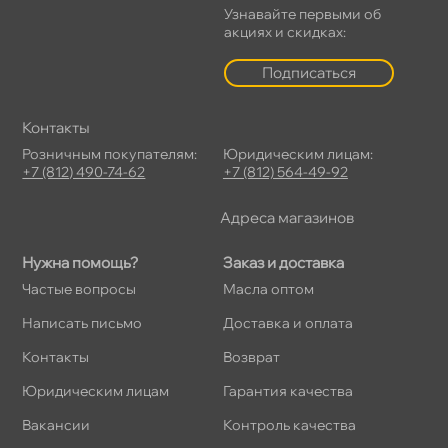
Узнавайте первыми о
акциях и скидках:
Подписаться
Контакты
Розничным покупателям:
Юридическим лицам:
+7 (812) 490-74-62
+7 (812) 564-49-92
Адреса магазино
Нужна помощь?
Заказ и доставка
Частые вопросы
Масла оптом
Написать письмо
Доставка и оплата
Контакты
озврат
Юридическим лицам
Гарантия качества
акансии
Контроль качества