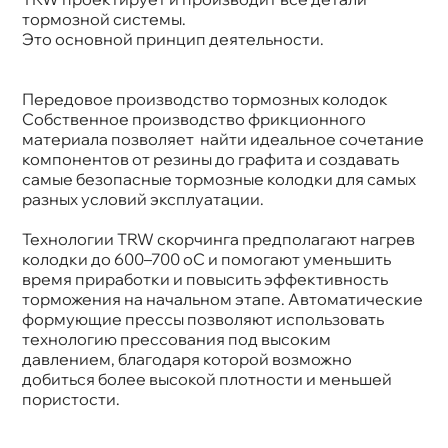
тормозной системы.
Это основной принцип деятельности.
Передовое производство тормозных колодок
Собственное производство фрикционного
материала позволяет найти идеальное сочетание
компонентов от резины до графита и создавать
самые безопасные тормозные колодки для самых
разных условий эксплуатации.
Технологии TRW скорчинга предполагают нагре
колодки до 600–700 oC и помогают уменьшить
ремя приработки и повысить эффективность
торможения на начальном этапе. Автоматические
формующие прессы позволяют использовать
технологию прессования под высоким
давлением, благодаря которой возможно
добиться более высокой плотности и меньшей
пористости.