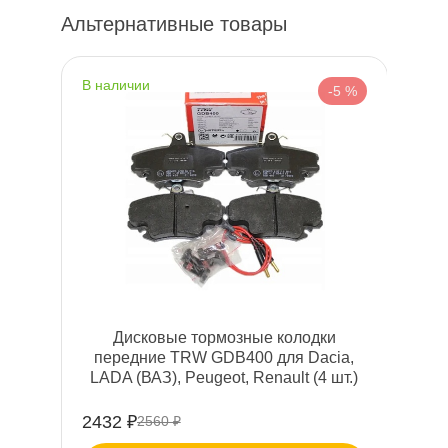
Альтернативные товары
наличии
-5 %
Дисковые тормозные колодки
передние TRW GDB400 для Dacia,
LADA (ВАЗ), Peugeot, Renault (4 шт.)
2432 ₽
2560 ₽