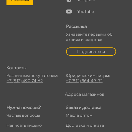
YouTube
Рассылка
Узнавайте первыми о
акциях и скидках:
Подписаться
Контакты
Розничным покупателям:
Юридическим лицам:
+7 (812) 490-74-62
+7 (812) 564-49-92
Адреса магазино
Нужна помощь?
Заказ и доставка
Частые вопросы
Масла оптом
Написать письмо
Доставка и оплата