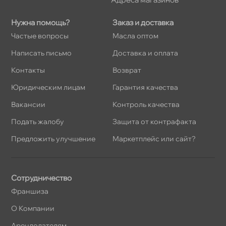
Нужна помощь?
Заказ и доставка
Частые вопросы
Масла оптом
Написать письмо
Доставка и оплата
Контакты
озврат
Юридическим лицам
Гарантия качества
акансии
Контроль качества
Подать жалобу
Защита от контрафакта
Предложить улучшение
Маркетплейс или сайт?
Сотрудничество
Франшиза
О Компании
Арендодателям