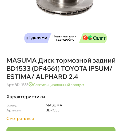
MASUMA Диск тормозной задний
BD1533 (DF4561) TOYOTA IPSUM/
ESTIMA/ ALPHARD 2.4
Арт: BD-1533
Сертифицированный продукт
Характеристики
Бренд
MASUMA
Артикул
BD-1533
Смотреть все