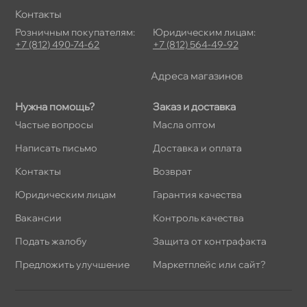
Контакты
Розничным покупателям:
Юридическим лицам:
+7 (812) 490-74-62
+7 (812) 564-49-92
Адреса магазино
Нужна помощь?
Заказ и доставка
Частые вопросы
Масла оптом
Написать письмо
Доставка и оплата
Контакты
озврат
Юридическим лицам
Гарантия качества
акансии
Контроль качества
Подать жалобу
Защита от контрафакта
Предложить улучшение
Маркетплейс или сайт?