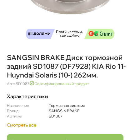
SANGSIN BRAKE Диск тормозной
задний SD1087 (DF7928) KIA Rio 11-
Huyndai Solaris (10-) 262мм.
Арт: SD1087
Сертифицированный продукт
Характеристики
Назначение
Тормозная система
Бренд
SANGSIN BRAKE
Артикул
SD1087
Смотреть все