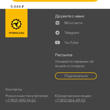
5 444 ₽
Дружите с нами:
Контакте
Telegram
YouTube
Рассылка
Узнавайте первыми о
акциях и скидках:
Подписаться
Контакты
Розничным покупателям:
Юридическим лицам:
+7 (812) 490-74-62
+7 (812) 564-49-92