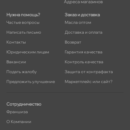
Адреса магазино
Нужна помощь?
Заказ и доставка
Частые вопросы
Масла оптом
Написать письмо
Доставка и оплата
Контакты
озврат
Юридическим лицам
Гарантия качества
акансии
Контроль качества
Подать жалобу
Защита от контрафакта
Предложить улучшение
Маркетплейс или сайт?
Сотрудничество
Франшиза
О Компании