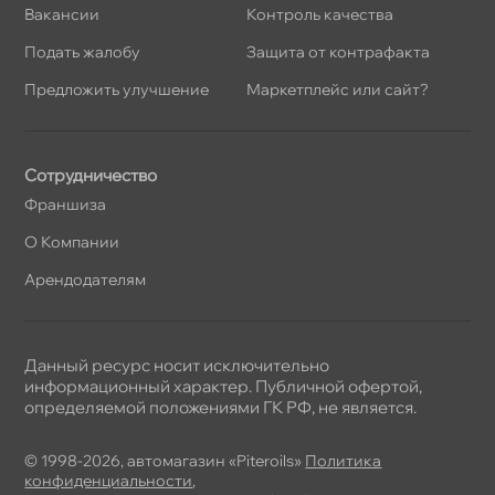
акансии
Контроль качества
Подать жалобу
Защита от контрафакта
Предложить улучшение
Маркетплейс или сайт?
Сотрудничество
Франшиза
О Компании
Арендодателям
Данный ресурс носит исключительно
информационный характер. Публичной офертой,
определяемой положениями ГК РФ, не является.
© 1998-2026, автомагазин «Piteroils»
Политика
конфиденциальности
,