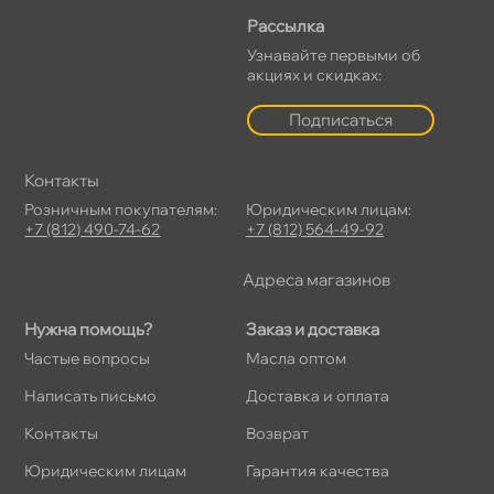
Рассылка
Узнавайте первыми о
акциях и скидках:
Подписаться
Контакты
Розничным покупателям:
Юридическим лицам:
+7 (812) 490-74-62
+7 (812) 564-49-92
Адреса магазино
Нужна помощь?
Заказ и доставка
Частые вопросы
Масла оптом
Написать письмо
Доставка и оплата
Контакты
озврат
Юридическим лицам
Гарантия качества