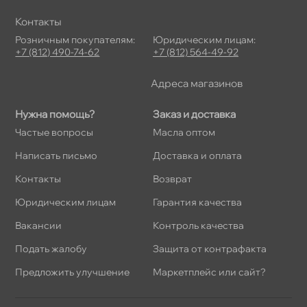
Контакты
Розничным покупателям:
Юридическим лицам:
+7 (812) 490-74-62
+7 (812) 564-49-92
Адреса магазино
Нужна помощь?
Заказ и доставка
Частые вопросы
Масла оптом
Написать письмо
Доставка и оплата
Контакты
озврат
Юридическим лицам
Гарантия качества
акансии
Контроль качества
Подать жалобу
Защита от контрафакта
Предложить улучшение
Маркетплейс или сайт?