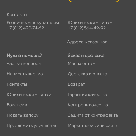
Контакты
Розничным покупателям:
Юридическим лицам:
+7 (812) 490-74-62
+7 (812) 564-49-92
Адреса магазино
Нужна помощь?
Заказ и доставка
Частые вопросы
Масла оптом
Написать письмо
Доставка и оплата
Контакты
озврат
Юридическим лицам
Гарантия качества
акансии
Контроль качества
Подать жалобу
Защита от контрафакта
Предложить улучшение
Маркетплейс или сайт?