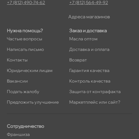
+7 (812) 490-74-62
+7 (812) 564-49-92
Адреса магазино
Нужна помощь?
Заказ и доставка
Частые вопросы
Масла оптом
Написать письмо
Доставка и оплата
Контакты
озврат
Юридическим лицам
Гарантия качества
акансии
Контроль качества
Подать жалобу
Защита от контрафакта
Предложить улучшение
Маркетплейс или сайт?
Сотрудничество
Франшиза