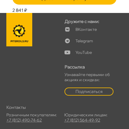
2 841 ₽
Дружите с нами:
Контакте
Telegram
YouTube
Рассылка
Узнавайте первыми о
акциях и скидках:
Подписаться
Контакты
Розничным покупателям:
Юридическим лицам:
+7 (812) 490-74-62
+7 (812) 564-49-92