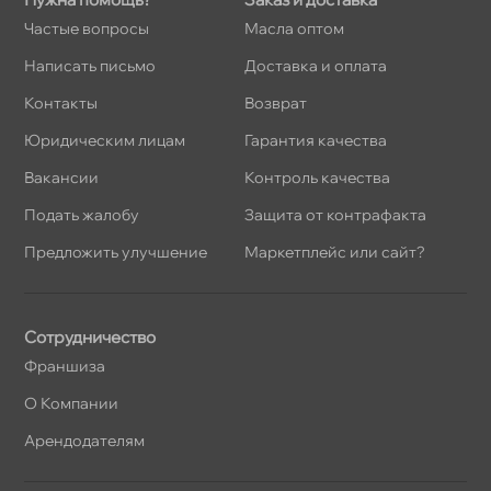
Частые вопросы
Масла оптом
Написать письмо
Доставка и оплата
Контакты
озврат
Юридическим лицам
Гарантия качества
акансии
Контроль качества
Подать жалобу
Защита от контрафакта
Предложить улучшение
Маркетплейс или сайт?
Сотрудничество
Франшиза
О Компании
Арендодателям