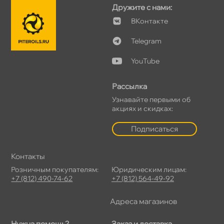
Дружите с нами:
Контакте
Telegram
YouTube
Рассылка
Узнавайте первыми о
акциях и скидках:
Подписаться
Контакты
Розничным покупателям:
Юридическим лицам:
+7 (812) 490-74-62
+7 (812) 564-49-92
Адреса магазино
Нужна помощь?
Заказ и доставка