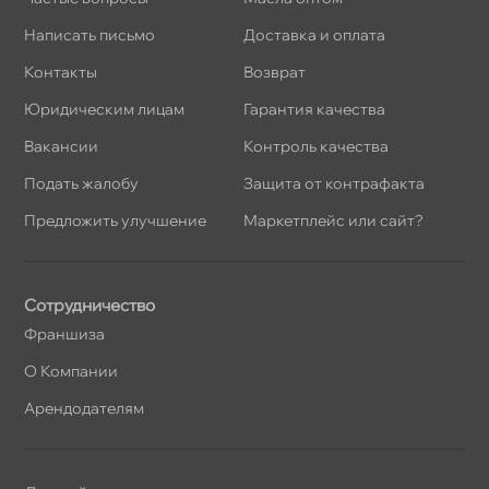
Написать письмо
Доставка и оплата
Контакты
озврат
Юридическим лицам
Гарантия качества
акансии
Контроль качества
Подать жалобу
Защита от контрафакта
Предложить улучшение
Маркетплейс или сайт?
Сотрудничество
Франшиза
О Компании
Арендодателям