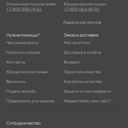
Розничным покупателям:
Юридическим лицам:
+7 (812) 490-74-62
+7 (812) 564-49-92
Адреса магазино
Нужна помощь?
Заказ и доставка
Частые вопросы
Масла оптом
Написать письмо
Доставка и оплата
Контакты
озврат
Юридическим лицам
Гарантия качества
акансии
Контроль качества
Подать жалобу
Защита от контрафакта
Предложить улучшение
Маркетплейс или сайт?
Сотрудничество