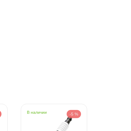
Сегодня, 07.08
наличии
наличии
-5 %