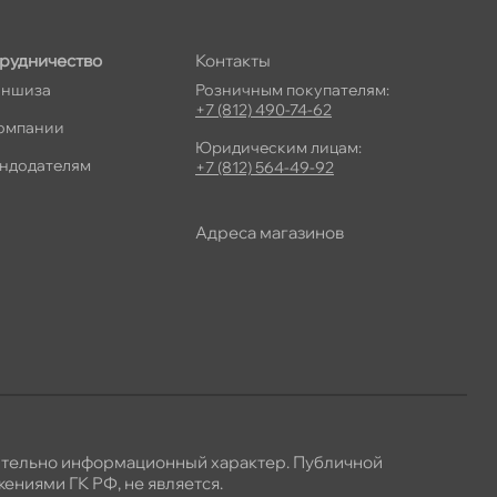
рудничество
Контакты
ншиза
Розничным покупателям:
+7 (812) 490-74-62
омпании
Юридическим лицам:
ндодателям
+7 (812) 564-49-92
Адреса магазино
ительно информационный характер. Публичной
ениями ГК РФ, не является.