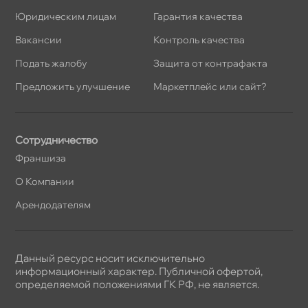
Юридическим лицам
Гарантия качества
акансии
Контроль качества
Подать жалобу
Защита от контрафакта
Предложить улучшение
Маркетплейс или сайт?
Сотрудничество
Франшиза
О Компании
Арендодателям
Данный ресурс носит исключительно
информационный характер. Публичной офертой,
определяемой положениями ГК РФ, не является.