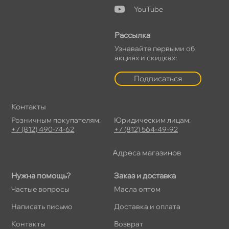
YouTube
Рассылка
Узнавайте первыми о
акциях и скидках:
Подписаться
Контакты
Розничным покупателям:
Юридическим лицам:
+7 (812) 490-74-62
+7 (812) 564-49-92
Адреса магазино
Нужна помощь?
Заказ и доставка
Частые вопросы
Масла оптом
Написать письмо
Доставка и оплата
Контакты
озврат