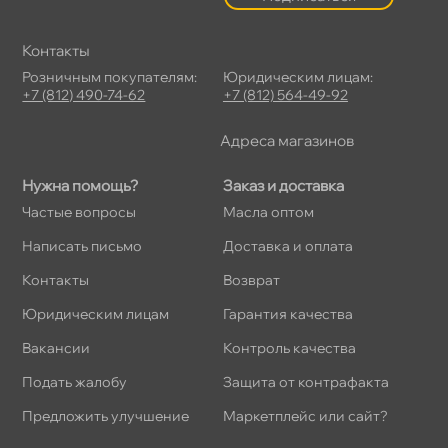
Контакты
Розничным покупателям:
Юридическим лицам:
+7 (812) 490-74-62
+7 (812) 564-49-92
Адреса магазино
Нужна помощь?
Заказ и доставка
Частые вопросы
Масла оптом
Написать письмо
Доставка и оплата
Контакты
озврат
Юридическим лицам
Гарантия качества
акансии
Контроль качества
Подать жалобу
Защита от контрафакта
Предложить улучшение
Маркетплейс или сайт?