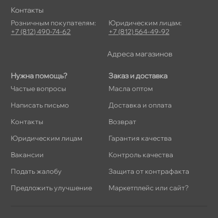
Контакты
Розничным покупателям:
Юридическим лицам:
+7 (812) 490-74-62
+7 (812) 564-49-92
Адреса магазино
Нужна помощь?
Заказ и доставка
Частые вопросы
Масла оптом
Написать письмо
Доставка и оплата
Контакты
озврат
Юридическим лицам
Гарантия качества
акансии
Контроль качества
Подать жалобу
Защита от контрафакта
Предложить улучшение
Маркетплейс или сайт?