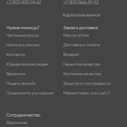
+7 (812) 490-74-62
+7 (812) 564-49-92
Адреса магазино
Нужна помощь?
Заказ и доставка
Частые вопросы
Масла оптом
Написать письмо
Доставка и оплата
Контакты
озврат
Юридическим лицам
Гарантия качества
акансии
Контроль качества
Подать жалобу
Защита от контрафакта
Предложить улучшение
Маркетплейс или сайт?
Сотрудничество
Франшиза