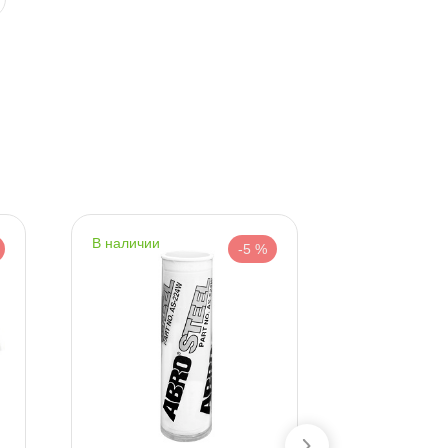
наличии
наличии
-5 %